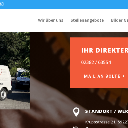
asinos.
le bieten, sondern auch bei Lizenz, Zahlungen und Spielerschutz überz
Wir über uns
Stellenangebote
Bilder G
pielangebot auch Echtgeldoptionen und Bonusbedingungen. Dadurch w
IHR DIREKTE
ich Slots und Live-Spiele bequem auf dem Smartphone nutzen. Der V
02382 / 63554
ten durchführen möchte, findet im Guide zum
besten Online Casino 
icklung bei verschiedenen Anbietern.
MAIL AN BOLTE
ür Spieler, die einen klassischen und nachvollziehbaren Zahlungsweg
n.
hen Anbietern mobile Einzahlungen besonders unkompliziert funktioni

STANDORT / WER
Kruppstrasse 21, 5922